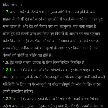
किया जाएगा।
1.7.
कंपनी सर्वर के डेटाबेस में तदनुरूप अभिलेख उत्पन्न होने के बाद,
ग्राहक के किसी ट्रेड को करने या पूरा होने से पहले बंद करने का ऑर्डर पूरा
माना जाता है, और ट्रेड को किया गया या, तदनुसार, बंद माना जाता है।
प्रत्येक ट्रेड को कंपनी द्वारा तय किए गए नियमों के आधार पर एक पहचान
कोड दिया जाता है। उपरोक्त ऑर्डरों का निष्पादन कंपनी के सर्वर पर उस
समय मौजूद नवीनतम कोटेशन मूल्यों के आधार पर किया जाता है जब
कंपनी को संबंधित ऑर्डर प्राप्त होते हैं।
1.8.
ट्रेड करते समय, ग्राहक के लिए निम्नलिखित प्रतिबंधित हैं:
1.8.1.
कंपनी की सेवाओं और/या सॉफ़्टवेयर का इस्तेमाल ग्राहक के स्थान
वाले देश के कानूनों के अंतर्गत गैर-कानूनी या धोखाधड़ीपूर्ण मानी जाने वाली
गतिविधि के लिए, या गैर-कानूनी या धोखाधड़ीपूर्ण लेन-देन के लिए करना
(मनी लॉन्डरिंग सहित)।
1.8.2.
कंपनी के अन्य ग्राहकों के साथ मिलकर ऐसे कार्य करना जिनका
उद्देश्य कंपनी को नुकसान (नुकसान) पहुंचाना है, और ऐसे कार्यों से वित्तीय