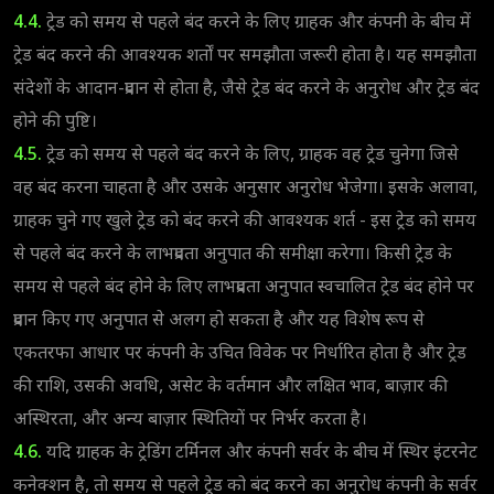
4.4.
ट्रेड को समय से पहले बंद करने के लिए ग्राहक और कंपनी के बीच में
ट्रेड बंद करने की आवश्यक शर्तों पर समझौता जरूरी होता है। यह समझौता
संदेशों के आदान-प्रदान से होता है, जैसे ट्रेड बंद करने के अनुरोध और ट्रेड बंद
होने की पुष्टि।
4.5.
ट्रेड को समय से पहले बंद करने के लिए, ग्राहक वह ट्रेड चुनेगा जिसे
वह बंद करना चाहता है और उसके अनुसार अनुरोध भेजेगा। इसके अलावा,
ग्राहक चुने गए खुले ट्रेड को बंद करने की आवश्यक शर्त - इस ट्रेड को समय
से पहले बंद करने के लाभप्रदता अनुपात की समीक्षा करेगा। किसी ट्रेड के
समय से पहले बंद होने के लिए लाभप्रदता अनुपात स्वचालित ट्रेड बंद होने पर
प्रदान किए गए अनुपात से अलग हो सकता है और यह विशेष रूप से
एकतरफा आधार पर कंपनी के उचित विवेक पर निर्धारित होता है और ट्रेड
की राशि, उसकी अवधि, असेट के वर्तमान और लक्षित भाव, बाज़ार की
अस्थिरता, और अन्य बाज़ार स्थितियों पर निर्भर करता है।
4.6.
यदि ग्राहक के ट्रेडिंग टर्मिनल और कंपनी सर्वर के बीच में स्थिर इंटरनेट
कनेक्शन है, तो समय से पहले ट्रेड को बंद करने का अनुरोध कंपनी के सर्वर