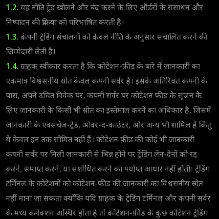
1.2.
यह नीति ट्रेड खोलने और बंद करने के लिए ऑर्डरों के संसाधन और
निष्पादन की प्रक्रिया को परिभाषित करती है।
1.3.
कंपनी ट्रेडिंग संचालनों को केवल नीति के अनुसार संचालित करने की
ज़िम्मेदारी लेती है।
1.4.
ग्राहक स्वीकार करता है कि कोटेशन-फ़ीड के बारे में जानकारी का
एकमात्र विश्वसनीय स्रोत केवल कंपनी सर्वर है। इसके अतिरिक्त कंपनी के
पास, अपने उचित विवेक पर, कंपनी सर्वर पर कोटेशन फ़ीड के सृजन के
लिए जानकारी के किसी भी स्रोत का इस्तेमाल करने का अधिकार है, जिसमें
जानकारी के एक्सचेंज-ट्रेड, ओवर-द-काउंटर, और अन्य भी शामिल हैं किंतु
ये केवल इन तक सीमित नहीं हैं। कोटेशन फ़ीड की कोई भी जानकारी
कंपनी सर्वर पर मिली जानकारी से भिन्न होने पर ट्रेडिंग लेन-देनों को रद्द
करने, समाप्त करने, या संशोधित करने का पर्याप्त आधार नहीं होती। ट्रेडिंग
टर्मिनल के कोटेशनों को कोटेशन-फ़ीड की जानकारी का विश्वसनीय स्रोत
नहीं माना जा सकता क्योंकि यदि ग्राहक के ट्रेडिंग टर्मिनल और कंपनी सर्वर
के मध्य कनेक्शन अस्थिर होता है तो कोटेशन-फ़ीड के कुछ कोटेशन ट्रेडिंग