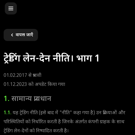
वापस जाएँ
ट्रेडिंग लेन-देन नीति। भाग 1
01.02.2017 से प्रभावी
01.12.2023 को अपडेट किया गया
1.
सामान्य प्रावधान
1.1.
यह ट्रेडिंग नीति (इसे बाद में "नीति" कहा गया है) उन प्रक्रियाओं और
परिस्थितियों को निर्धारित करती है जिनके अंतर्गत कंपनी ग्राहक के साथ
ट्रेडिंग लेन-देनों को निष्पादित करती है।