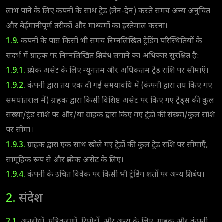
लाभ पाने के लिए कंपनी के साथ ट्रेड (लेन-देन) करते समय अन्य अनुचित
और बेईमानीपूर्ण तरीकों और माध्यमों का इस्तेमाल करना।
1.9.
कंपनी के पास किसी भी समय निम्नलिखित ट्रेडिंग परिस्थितियों के
संदर्भ में ग्राहक पर निम्नलिखित प्रतिबंध लगाने का अधिकार सुरक्षित है:
1.9.1.
प्रत्येक असेट के लिए न्यूनतम और अधिकतम ट्रेड राशि पर सीमाएँ।
1.9.2.
कंपनी द्वारा तय एक दी गई समयावधि में (कंपनी द्वारा तय किए गए
समयांतराल में) ग्राहक द्वारा किसी विशिष्ट असेट पर किए गए ट्रेड्स की कुल
संख्या/ट्रेड राशि पर और/या ग्राहक द्वारा किए गए ट्रेडों की संख्या/कुल राशि
पर सीमा।
1.9.3.
ग्राहक द्वारा एक साथ खोले गए ट्रेडों की कुल ट्रेड राशि पर सीमाएँ,
सामूहिक रूप से और प्रत्येक असेट के लिए।
1.9.4.
कंपनी के उचित विवेक पर किसी भी ट्रेडिंग शर्तों पर अन्य प्रतिबंध।
2.
संदेश
2.1.
अनुरोधों, पुष्टिकरणों, रिपोर्टों, और अन्य के लिए, ग्राहक और कंपनी