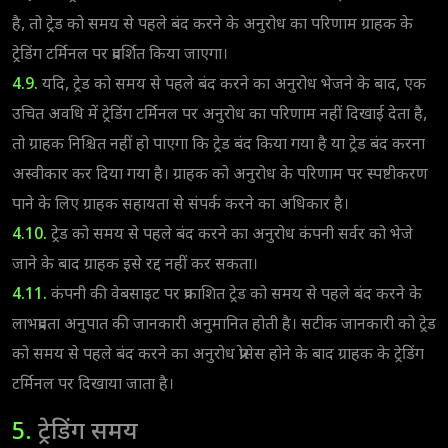
है, तो ट्रेड को समय से पहले बंद करने के अनुरोध का परिणाम ग्राहक के
ट्रेडिंग टर्मिनल पर प्रदर्शित किया जाएगा।
4.9.
यदि, ट्रेड को समय से पहले बंद करने का अनुरोध भेजने के बाद, एक
उचित अवधि में ट्रेडिंग टर्मिनल पर अनुरोध का परिणाम नहीं दिखाई देता है,
तो ग्राहक निश्चित नहीं हो पाएगा कि ट्रेड बंद किया गया है या ट्रेड बंद करना
अस्वीकार कर दिया गया है। ग्राहक को अनुरोध के परिणाम पर स्पष्टीकरण
पाने के लिए ग्राहक सहायता से संपर्क करने का अधिकार है।
4.10.
ट्रेड को समय से पहले बंद करने का अनुरोध कंपनी सर्वर को भेजे
जाने के बाद ग्राहक इसे रद्द नहीं कर सकता।
4.11.
कंपनी की वेबसाइट पर प्रकाशित ट्रेड को समय से पहले बंद करने के
लाभप्रदता अनुपात की जानकारी अनुमानित होती है। सटीक जानकारी को ट्रेड
को समय से पहले बंद करने का अनुरोध प्रोसेस होने के बाद ग्राहक के ट्रेडिंग
टर्मिनल पर दिखाया जाता है।
5.
ट्रेडिंग समय