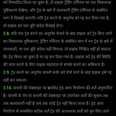
को निष्पादित किया जा चुका है, तो ग्राहक ट्रेडिंग टर्मिनल पर एक चित्रात्मक
पुष्टिकरण देखेगा, और ट्रेड के बारे में जानकारी ट्रेडिंग टर्मिनल के संबंधित
भाग में दिखाई जाएगी। यदि ट्रेड करने के अनुरोध को रद्द कर दिया गया है,
तो ग्राहक को एक त्रुटि संदेश दिखाई देगा।
3.8.
यदि एक ट्रेड करने का अनुरोध भेजने के बाद ग्राहक को ट्रेड किए जाने
का चित्रात्मक पुष्टिकरण, ट्रेडिंग टर्मिनल के संबंधित भाग में नए ट्रेड के बारे में
जानकारी, या एक त्रुटि संदेश नहीं मिलता, तो ग्राहक निश्चित नहीं हो सकता
कि ट्रेड किया जा चुका है या रद्द कर दिया गया है। ग्राहक को ट्रेड की स्थिति
की जांच करने के लिए ग्राहक सहायता से संपर्क करने का अधिकार है।
3.9.
ट्रेड करने का अनुरोध कंपनी सर्वर को भेजे जाने के बाद ग्राहक इसे रद्द
नहीं कर सकता।
3.10.
कंपनी की वेबसाइट पर प्रकाशित ट्रेड आय निर्धारण की शर्तें अनुमानित
हैं। कंपनी के ऐप या कंपनी की वेबसाइट पर उपरोक्त शर्तों की सूचना तब
तक बाध्यकारी नहीं है जब तक कोई ट्रेड नहीं किया जाता है। ट्रेड आय
निर्धारण से सम्बंधित सटीक शर्तें ट्रेड की आवश्यक शर्तों को चुन लिए जाने