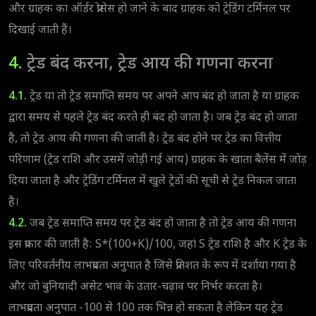
और ग्राहक का ऑर्डर प्रोसेस हो जाने के बाद ग्राहक को ट्रेडिंग टर्मिनल पर
दिखाई जाती हैं।
4.
ट्रेड बंद करना, ट्रेड आय की गणना करना
4.1.
ट्रेड या तो ट्रेड समाप्ति समय पर अपने आप बंद हो जाता है या ग्राहक
द्वारा समय से पहले ट्रेड बंद करते ही बंद हो जाता है। जब ट्रेड बंद हो जाता
है, तो ट्रेड आय की गणना की जाती है। ट्रेड बंद होने पर ट्रेड का वित्तीय
परिणाम (ट्रेड राशि और उसमें जोड़ी गई आय) ग्राहक के खाता बैलेंस में जोड़
दिया जाता है और ट्रेडिंग टर्मिनल में खुले ट्रेडों की सूची से ट्रेड निकल जाता
है।
4.2.
जब ट्रेड समाप्ति समय पर ट्रेड बंद हो जाता है तो ट्रेड आय की गणना
इस प्रकार की जाती है: S*(100+K)/100, जहां S ट्रेड राशि है और K ट्रेड के
लिए परिवर्तनीय लाभप्रदता अनुपात है जिसे प्रतिशत के रूप में दर्शाया गया है
और जो बुनियादी असेट भाव के उतार-चढ़ाव पर निर्भर करता है।
लाभप्रदता अनुपात -100 से 100 तक भिन्न हो सकता है लेकिन यह ट्रेड