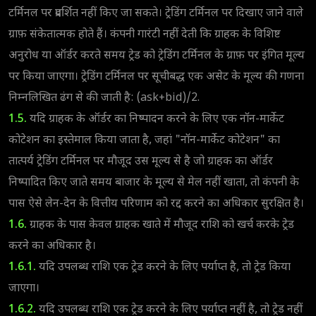
टर्मिनल पर प्रदर्शित नहीं किए जा सकते। ट्रेडिंग टर्मिनल पर दिखाए जाने वाले
ग्राफ़ संकेतात्मक होते हैं। कंपनी गारंटी नहीं देती कि ग्राहक के विशिष्ट
अनुरोध या ऑर्डर करते समय ट्रेड को ट्रेडिंग टर्मिनल के ग्राफ़ पर इंगित मूल्य
पर किया जाएगा। ट्रेडिंग टर्मिनल पर सूचीबद्ध एक असेट के मूल्य की गणना
निम्नलिखित ढंग से की जाती है: (ask+bid)/2.
1.5.
यदि ग्राहक के ऑर्डर का निष्पादन करने के लिए एक नॉन-मार्केट
कोटेशन का इस्तेमाल किया जाता है, जहां "नॉन-मार्केट कोटेशन" का
तात्पर्य ट्रेडिंग टर्मिनल पर मौजूद उस मूल्य से है जो ग्राहक का ऑर्डर
निष्पादित किए जाते समय बाजार के मूल्य से मेल नहीं खाता, तो कंपनी के
पास ऐसे लेन-देन के वित्तीय परिणाम को रद्द करने का अधिकार सुरक्षित है।
1.6.
ग्राहक के पास केवल ग्राहक खाते में मौजूद राशि को खर्च करके ट्रेड
करने का अधिकार है।
1.6.1.
यदि उपलब्ध राशि एक ट्रेड करने के लिए पर्याप्त है, तो ट्रेड किया
जाएगा।
1.6.2.
यदि उपलब्ध राशि एक ट्रेड करने के लिए पर्याप्त नहीं है, तो ट्रेड नहीं