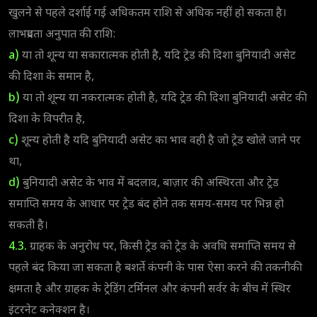
खुलने से पहले दर्शाई गई अधिकतम राशि से अधिक नहीं हो सकता है।
लाभप्रदता अनुपात की राशि:
a)
या तो शून्य या सकारात्मक होती है, यदि ट्रेड की दिशा बुनियादी असेट
की दिशा के समान है,
b)
या तो शून्य या नकरात्मक होती है, यदि ट्रेड की दिशा बुनियादी असेट की
दिशा के विपरीत है,
c)
शून्य होती है यदि बुनियादी असेट का भाव वही है जो ट्रेड खोले जाने पर
था,
d)
बुनियादी असेट के भाव में बदलाव, बाज़ार की अस्थिरता और ट्रेड
समाप्ति समय के आधार पर ट्रेड बंद होने तक समय-समय पर भिन्न हो
सकती है।
4.3.
ग्राहक के अनुरोध पर, किसी ट्रेड को ट्रेड के अवधि समाप्ति समय से
पहले बंद किया जा सकता है बशर्ते कंपनी के पास ऐसा करने की तकनीकी
क्षमता है और ग्राहक के ट्रेडिंग टर्मिनल और कंपनी सर्वर के बीच में स्थिर
इंटरनेट कनेक्शन है।