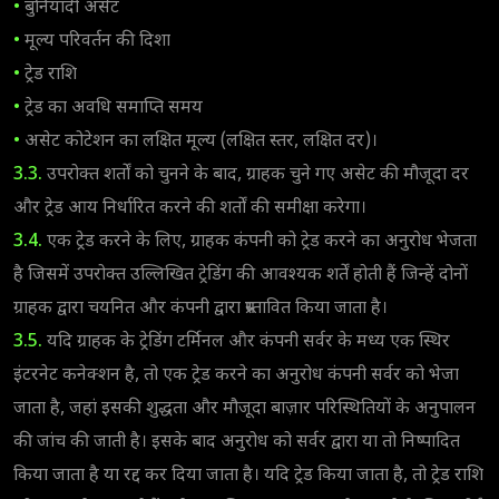
•
बुनियादी असेट
•
मूल्य परिवर्तन की दिशा
•
ट्रेड राशि
•
ट्रेड का अवधि समाप्ति समय
•
असेट कोटेशन का लक्षित मूल्य (लक्षित स्तर, लक्षित दर)।
3.3.
उपरोक्त शर्तों को चुनने के बाद, ग्राहक चुने गए असेट की मौजूदा दर
और ट्रेड आय निर्धारित करने की शर्तों की समीक्षा करेगा।
3.4.
एक ट्रेड करने के लिए, ग्राहक कंपनी को ट्रेड करने का अनुरोध भेजता
है जिसमें उपरोक्त उल्लिखित ट्रेडिंग की आवश्यक शर्तें होती हैं जिन्हें दोनों
ग्राहक द्वारा चयनित और कंपनी द्वारा प्रस्तावित किया जाता है।
3.5.
यदि ग्राहक के ट्रेडिंग टर्मिनल और कंपनी सर्वर के मध्य एक स्थिर
इंटरनेट कनेक्शन है, तो एक ट्रेड करने का अनुरोध कंपनी सर्वर को भेजा
जाता है, जहां इसकी शुद्धता और मौजूदा बाज़ार परिस्थितियों के अनुपालन
की जांच की जाती है। इसके बाद अनुरोध को सर्वर द्वारा या तो निष्पादित
किया जाता है या रद्द कर दिया जाता है। यदि ट्रेड किया जाता है, तो ट्रेड राशि