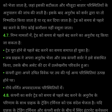
को भेजा जाता है, जहां इसकी सटीकता और मौजूदा बाज़ार परिस्थितियों के
अनुपालन की जांच की जाती है। इसके बाद अनुरोध को सर्वर द्वारा या तो
निष्पादित किया जाता है या रद्द कर दिया जाता है। ट्रेड को समय से पहले
बंद करने के लिए कोई कमीशन नहीं वसूला जाता।
4.7.
निम्न मामलों में, ट्रेड को समय से पहले बंद करने का अनुरोध रद्द किया
जा सकता है:
•
ट्रेड पूरा होने से पहले बंद करने का समय समाप्त हो चुका है।
•
जब ग्राहक ने अपना अनुरोध भेजा और जब कंपनी सर्वर ने इसे संसाधित
किया, उसके बीच असेट की दर में उल्लेखनीय परिवर्तन हुआ।
•
कंपनी द्वारा अपने उचित विवेक पर तय की गईं अन्य परिस्थितियां उत्पन्न
होने पर।
•
नीचे वर्णित अपवादात्मक परिस्थितियों में।
4.8.
कंपनी का सर्वर ट्रेड को समय से पहले बंद करने के अनुरोध के
परिणाम के साथ ग्राहक के ट्रेडिंग टर्मिनल को एक संदेश भेजता है। यदि
ग्राहक के ट्रेडिंग टर्मिनल और कंपनी सर्वर के बीच में स्थिर इंटरनेट कनेक्शन