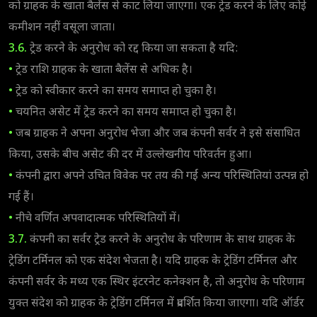
को ग्राहक के खाता बैलेंस से काट लिया जाएगा। एक ट्रेड करने के लिए कोई
कमीशन नहीं वसूला जाता।
3.6.
ट्रेड करने के अनुरोध को रद्द किया जा सकता है यदि:
•
ट्रेड राशि ग्राहक के खाता बैलेंस से अधिक है।
•
ट्रेड को स्वीकार करने का समय समाप्त हो चुका है।
•
चयनित असेट में ट्रेड करने का समय समाप्त हो चुका है।
•
जब ग्राहक ने अपना अनुरोध भेजा और जब कंपनी सर्वर ने इसे संसाधित
किया, उसके बीच असेट की दर में उल्लेखनीय परिवर्तन हुआ।
•
कंपनी द्वारा अपने उचित विवेक पर तय की गईं अन्य परिस्थितियां उत्पन्न हो
गई हैं।
•
नीचे वर्णित अपवादात्मक परिस्थितियों में।
3.7.
कंपनी का सर्वर ट्रेड करने के अनुरोध के परिणाम के साथ ग्राहक के
ट्रेडिंग टर्मिनल को एक संदेश भेजता है। यदि ग्राहक के ट्रेडिंग टर्मिनल और
कंपनी सर्वर के मध्य एक स्थिर इंटरनेट कनेक्शन है, तो अनुरोध के परिणाम
युक्त संदेश को ग्राहक के ट्रेडिंग टर्मिनल में प्रदर्शित किया जाएगा। यदि ऑर्डर