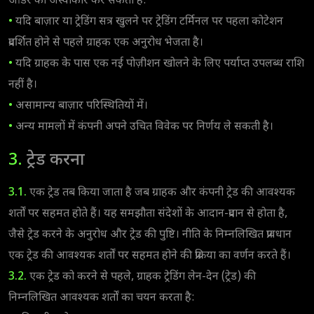
ऑर्डर को अस्वीकार कर सकता है:
•
यदि बाज़ार या ट्रेडिंग सत्र खुलने पर ट्रेडिंग टर्मिनल पर पहला कोटेशन
प्रदर्शित होने से पहले ग्राहक एक अनुरोध भेजता है।
•
यदि ग्राहक के पास एक नई पोज़ीशन खोलने के लिए पर्याप्त उपलब्ध राशि
नहीं है।
•
असामान्य बाज़ार परिस्थितियों में।
•
अन्य मामलों में कंपनी अपने उचित विवेक पर निर्णय ले सकती है।
3.
ट्रेड करना
3.1.
एक ट्रेड तब किया जाता है जब ग्राहक और कंपनी ट्रेड की आवश्यक
शर्तों पर सहमत होते हैं। यह समझौता संदेशों के आदान-प्रदान से होता है,
जैसे ट्रेड करने के अनुरोध और ट्रेड की पुष्टि। नीति के निम्नलिखित प्रावधान
एक ट्रेड की आवश्यक शर्तों पर सहमत होने की प्रक्रिया का वर्णन करते हैं।
3.2.
एक ट्रेड को करने से पहले, ग्राहक ट्रेडिंग लेन-देन (ट्रेड) की
निम्नलिखित आवश्यक शर्तों का चयन करता है: