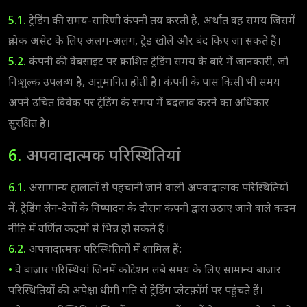
5.1.
ट्रेडिंग की समय-सारिणी कंपनी तय करती है, अर्थात वह समय जिसमें
प्रत्येक असेट के लिए अलग-अलग, ट्रेड खोले और बंद किए जा सकते हैं।
5.2.
कंपनी की वेबसाइट पर प्रकाशित ट्रेडिंग समय के बारे में जानकारी, जो
निःशुल्क उपलब्ध है, अनुमानित होती है। कंपनी के पास किसी भी समय
अपने उचित विवेक पर ट्रेडिंग के समय में बदलाव करने का अधिकार
सुरक्षित है।
6.
अपवादात्मक परिस्थितियां
6.1.
असामान्य हालातों से पहचानी जाने वाली अपवादात्मक परिस्थितियों
में, ट्रेडिंग लेन-देनों के निष्पादन के दौरान कंपनी द्वारा उठाए जाने वाले कदम
नीति में वर्णित कदमों से भिन्न हो सकते हैं।
6.2.
अपवादात्मक परिस्थितियों में शामिल हैं:
•
वे बाज़ार परिस्थियां जिनमें कोटेशन लंबे समय के लिए सामान्य बाजार
परिस्थितियों की अपेक्षा धीमी गति से ट्रेडिंग प्लेटफ़ॉर्म पर पहुंचते हैं।