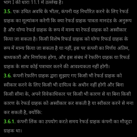
भाग I की धारा 11.1 में उल्लेख है।
3.5.
एक उचित अवधि के भीतर, कंपनी यह निर्धारित करने के लिए रेफर्ड
ग्राहक का मूल्यांकन करेगी कि क्या रेफर्ड ग्राहक पात्रता मानदंड के अनुरूप
है और योग्य रेफर्ड ग्राहक के रूप में मान्य या रेफर्ड ग्राहक को अस्वीकार
किया जा सकता है। किसी विशेष रिफर्ड ग्राहक को योग्य रिफर्ड ग्राहक के
रूप में मान्य किया जा सकता है या नहीं, इस पर कंपनी का निर्णय अंतिम,
बाध्यकारी और निर्णायक होगा, और इस संबंध में रेफ़रिंग ग्राहक या रिफर्ड
ग्राहक के साथ कोई पत्राचार करने की आवश्यकता नहीं होगी।
3.6.
कंपनी रेफ़रिंग ग्राहक द्वारा सुझाए गए किसी भी रेफर्ड ग्राहक को
स्वीकार करने के लिए किसी भी दायित्व के अधीन नहीं होगी और बिना
किसी सीमा के, अपने विवेकाधिकार पर किसी भी कारण से या बिना किसी
कारण के रेफर्ड ग्राहक को अस्वीकार कर सकती है या स्वीकार करने से मना
कर सकती है, क्योंकि:
3.6.1.
कंपनी लिंक का उपयोग करते समय रेफर्ड ग्राहक कंपनी का मौजूदा
ग्राहक था।