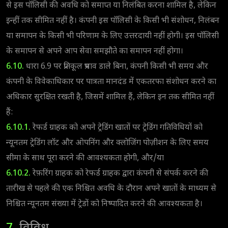
से इस पॉलिसी की अवधि को समाप्त या निलंबित करना शामिल है, लेकिन
इन्हीं तक सीमित नहीं है। कंपनी इस पॉलिसी के किसी भी संशोधन, निलंबन
या समापन के किसी भी परिणाम के लिए उत्तरदायी नहीं होगी। इस पॉलिसी
के समापन से अपने आप सेवा समझौते का समापन नहीं होगा।
6.10.
धारा 6.9 पर प्रतिकूल प्रभाव डाले बिना, कंपनी किसी भी समय और
कंपनी के विवेकाधिकार पर पात्रता मानदंड में एकतरफा संशोधन करने का
अधिकार सुरक्षित रखती है, जिसमें शामिल हैं, लेकिन इन तक सीमित नहीं
हैं:
6.10.1.
रेफर्ड ग्राहक को अपने ट्रेडिंग खातों पर ट्रेडिंग गतिविधियों को
न्यूनतम ट्रेडिंग लॉट और ओपनिंग और क्लोजिंग पोज़ीशन के लिए समय
सीमा के साथ पूरा करने की आवश्यकता होगी, और/या
6.10.2.
रेफ़रिंग ग्राहक को रेफर्ड ग्राहक द्वारा कंपनी से संपर्क करने की
तारीख से पहले की एक निश्चित अवधि के दौरान अपने खातों के माध्यम से
निश्चित न्यूनतम संख्या में ट्रेडों को निष्पादित करने की आवश्यकता है।