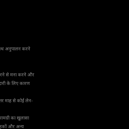
 साथ अनुपालन करने
ेन करने से मना करने और
ेदारी के लिए कारण
ंतर माह से कोई लेन-
ामग्री का खुलासा
राहकों और अन्य