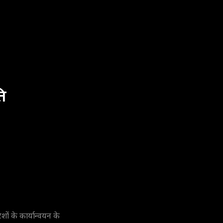
ि
ं के कार्यान्वयन के