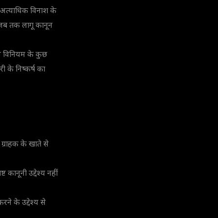
 अत्याधिक विनाश के
गी जब तक लागू कानून
 इस विनियम के कुछ
री के निष्कर्ष का
 ग्राहक के खाते से
 कानूनी उद्देश्य नहीं
ने के उद्देश्य से