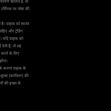
 विवरण बदलते हैं, तो
ग टर्मिनल पर पोस्ट की
ी है। ग्राहक को स्वतंत्र
ाहिए और ट्रेडिंग
। यदि ग्राहक को
ई देती है, तो वह
 करने के लिए
होगा।
सके कारण ग्राहक के
प्शन शुल्क (कमीशन) की
नी की इच्छा के