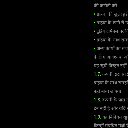
की कटौती करे
•
ग्राहक की खुली हुई 
•
ग्राहक के खाते से उ
•
ट्रेडिंग टर्मिनल पर 
•
ग्राहक के साथ समझौ
•
अन्य कार्यों का स
के लिए आवश्यक और प
यह सूची विस्तृत नही
1.7.
कंपनी द्वारा संद
ग्राहक के साथ समझौ
नहीं माना जाएगा।
1.8.
कंपनी के पास ग्
देन नहीं है और यदि खा
1.9.
यह विनियम खुला
किन्हीं संबंधित पक्