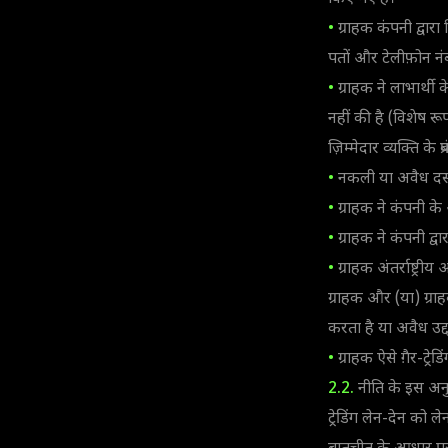
•
ग्राहक कंपनी द्वारा
पतों और टेलीफ़ोन नंब
•
ग्राहक ने लाभार्थी 
नहीं की है (विशेष र
ज़िम्मेदार व्यक्ति के
•
नकली या अवैध दस्ता
•
ग्राहक ने कंपनी के 
•
ग्राहक ने कंपनी द्वा
•
ग्राहक अंतर्राष्ट्रीय
ग्राहक और (या) ग्राहक 
करता है या अवैध उद्द
•
ग्राहक ऐसे ग़ैर-ट्
2.2.
नीति के इस अनुभा
ट्रेडिंग लेन-देन को ल