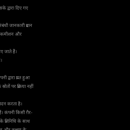
सके द्वारा दिए गए
बंधी जानकारी प्रदान
तों, कमीशन और
 जाते हैं।
ै।
ी द्वारा प्राप्त हुआ
ोतों पर प्रक्रिया नहीं
पादन करता है।
ैं। कंपनी किसी ग़ैर-
के प्रतिनिधि के साथ