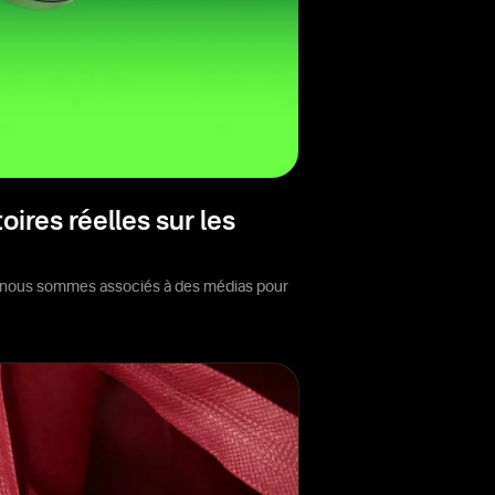
ires réelles sur les
ous nous sommes associés à des médias pour