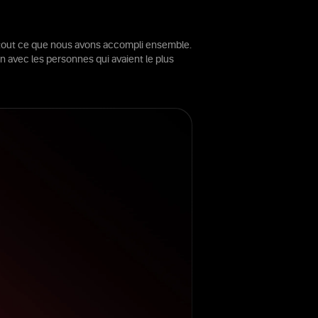
ur tout ce que nous avons accompli ensemble.
n avec les personnes qui avaient le plus