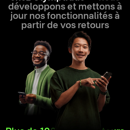
développons et mettons à
jour nos fonctionnalités à
partir de vos retours