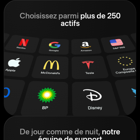
Choisissez parmi
plus de 250
actifs
De jour comme de nuit,
notre