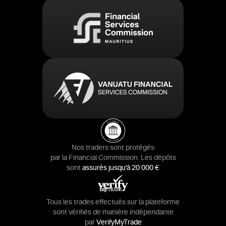
Nos traders sont protégés
par la Financial Commission. Les dépôts
sont
assurés jusqu’à 20 000 €
Tous les trades effectués sur la plateforme
sont vérifiés de manière indépendante
par
VerifyMyTrade