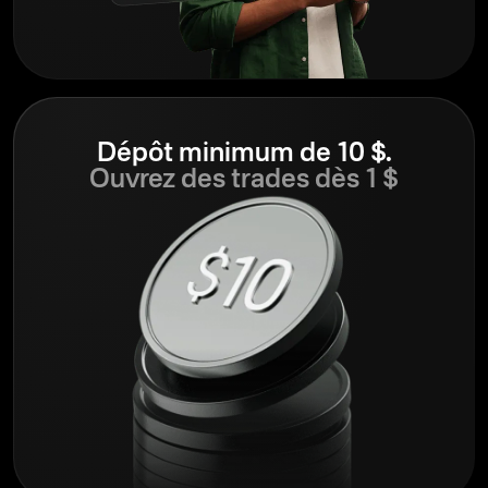
Dépôt minimum de 10 $.
Ouvrez des trades dès 1 $