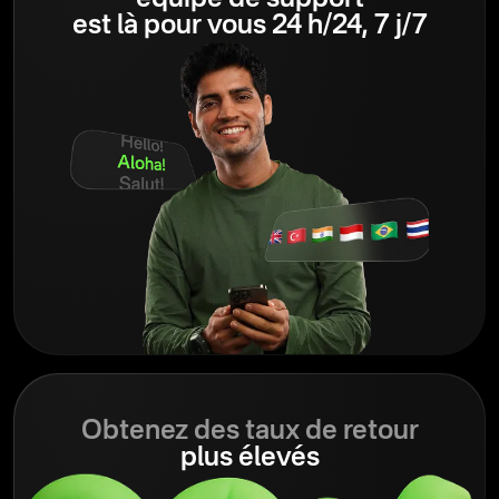
équipe de support
est là pour vous 24 h/24, 7 j/7
Obtenez des taux de retour
plus élevés