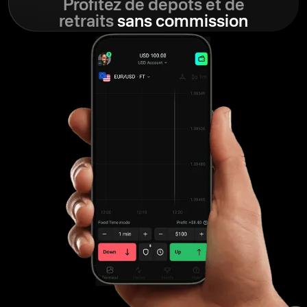
Profitez de dépôts et de
retraits
sans commission