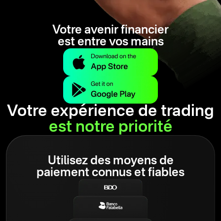
Votre avenir financier
est entre vos mains
Votre expérience de trading
est notre priorité
Utilisez des moyens de
paiement connus et fiables