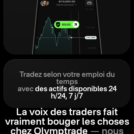
Tradez selon votre emploi du
temps
avec
des actifs disponibles 24
h/24, 7 j/7
La voix des traders fait
vraiment bouger les choses
chez Olymptrade
— nous