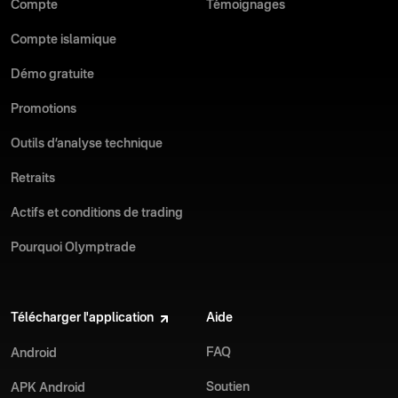
Compte
Témoignages
Compte islamique
Démo gratuite
Promotions
Outils d’analyse technique
Retraits
Actifs et conditions de trading
Pourquoi Olymptrade
Télécharger l'application
Aide
FAQ
Android
Soutien
APK Android