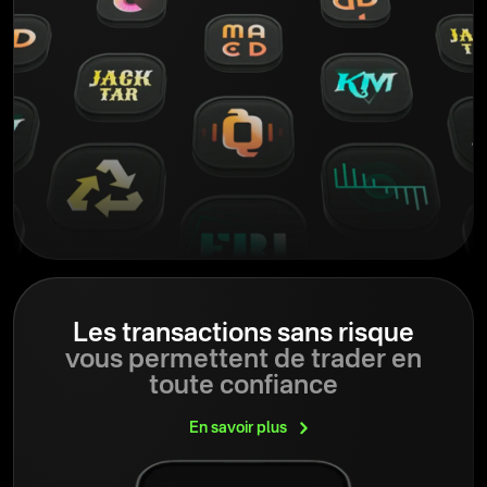
Les transactions sans risque
vous permettent de trader en
toute confiance
En savoir
plus