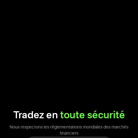
Tradez en
toute sécurité
Nous respectons les réglementations mondiales des marchés
financiers