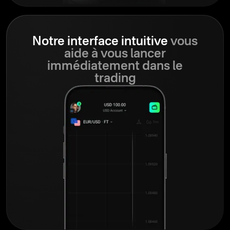
Notre interface intuitive
vous
aide à vous lancer
immédiatement dans le
trading