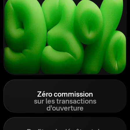
Zéro
commission
sur les transactions
d'ouverture