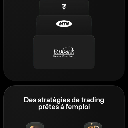
Des stratégies de trading
prêtes à l'emploi