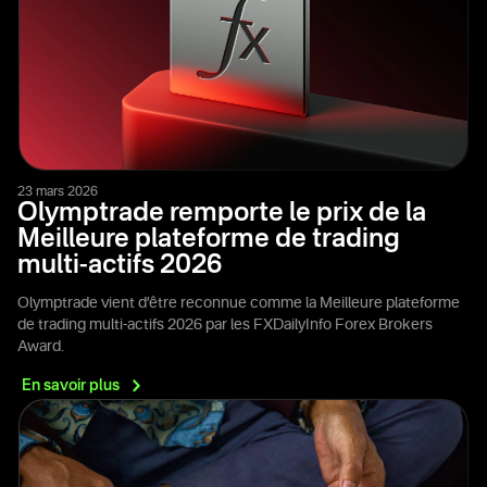
23 mars 2026
Olymptrade remporte le prix de la
Meilleure plateforme de trading
multi-actifs 2026
Olymptrade vient d’être reconnue comme la Meilleure plateforme
de trading multi-actifs 2026 par les FXDailyInfo Forex Brokers
Award.
En savoir
plus