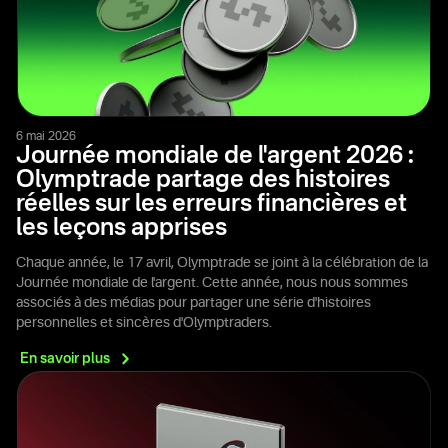
6 mai 2026
Journée mondiale de l'argent 2026 :
Olymptrade partage des histoires
réelles sur les erreurs financières et
les leçons apprises
Chaque année, le 17 avril, Olymptrade se joint à la célébration de la
Journée mondiale de l'argent. Cette année, nous nous sommes
associés à des médias pour partager une série d'histoires
personnelles et sincères d'Olymptraders.
En savoir
plus