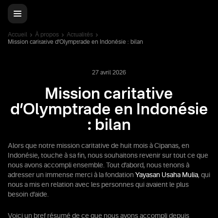
Accueil
À propos
Actualités
Mission caritative d’Olymptrade en Indonésie : bilan
27 avril 2026
Mission caritative
d’Olymptrade en Indonésie
: bilan
Alors que notre mission caritative de huit mois à Cipanas, en
Indonésie, touche à sa fin, nous souhaitons revenir sur tout ce que
nous avons accompli ensemble. Tout d’abord, nous tenons à
adresser un immense merci à la fondation
Yayasan Usaha Mulia
, qui
nous a mis en relation avec les personnes qui avaient le plus
besoin d’aide.
Voici un bref résumé de ce que nous avons accompli depuis