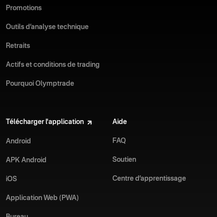
Promotions
Outils d’analyse technique
Retraits
Actifs et conditions de trading
Pourquoi Olymptrade
Télécharger l'application
Aide
FAQ
Android
Soutien
APK Android
Centre d’apprentissage
iOS
Application Web (PWA)