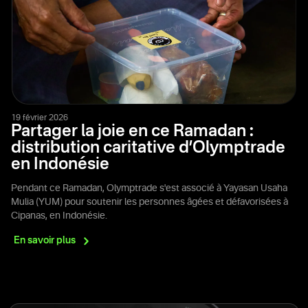
19 février 2026
Partager la joie en ce Ramadan :
distribution caritative d’Olymptrade
en Indonésie
Pendant ce Ramadan, Olymptrade s'est associé à Yayasan Usaha
Mulia (YUM) pour soutenir les personnes âgées et défavorisées à
Cipanas, en Indonésie.
En savoir
plus