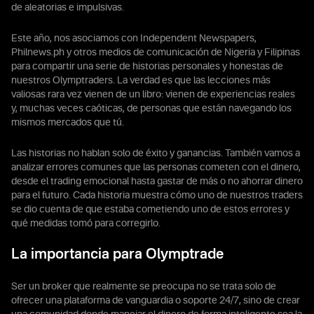
de aleatorias e impulsivas.
Este año, nos asociamos con Independent Newspapers,
Philnews.ph y otros medios de comunicación de Nigeria y Filipinas
para compartir una serie de historias personales y honestas de
nuestros Olymptraders. La verdad es que las lecciones más
valiosas rara vez vienen de un libro: vienen de experiencias reales
y, muchas veces caóticas, de personas que están navegando los
mismos mercados que tú.
Las historias no hablan solo de éxito y ganancias. También vamos a
analizar errores comunes que las personas cometen con el dinero,
desde el trading emocional hasta gastar de más o no ahorrar dinero
para el futuro. Cada historia muestra cómo uno de nuestros traders
se dio cuenta de que estaba cometiendo uno de estos errores y
qué medidas tomó para corregirlo.
La importancia para Olymptrade
Ser un broker que realmente se preocupa no se trata solo de
ofrecer una plataforma de vanguardia o soporte 24/7, sino de crear