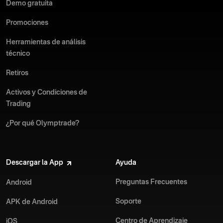
Demo gratuita
Promociones
Herramientas de análisis
técnico
Retiros
Activos y Condiciones de
Trading
¿Por qué Olymptrade?
Descargar la App
Ayuda
Preguntas Frecuentes
Android
Soporte
APK de Android
Centro de Aprendizaje
iOS