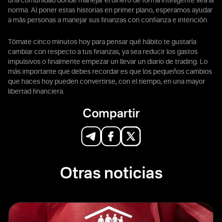
una comunidad donde manejar el dinero de forma inteligente sea la
norma. Al poner estas historias en primer plano, esperamos ayudar
a más personas a manejar sus finanzas con confianza e intención.
Tómate cinco minutos hoy para pensar qué hábito te gustaría
cambiar con respecto a tus finanzas, ya sea reducir los gastos
impulsivos o finalmente empezar un llevar un diario de trading. Lo
más importante que debes recordar es que los pequeños cambios
que haces hoy pueden convertirse, con el tiempo, en una mayor
libertad financiera.
Compartir
Otras noticias