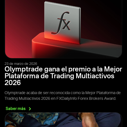
23 de marzo de 2026
Olymptrade gana el premio a la Mejor
Plataforma de Trading Multiactivos
2026
Olymptrade acaba de ser reconocida como la Mejor Plataforma de
Trading Multiactivos 2026 en FXDailyInfo Forex Brokers Award.
Saber
más