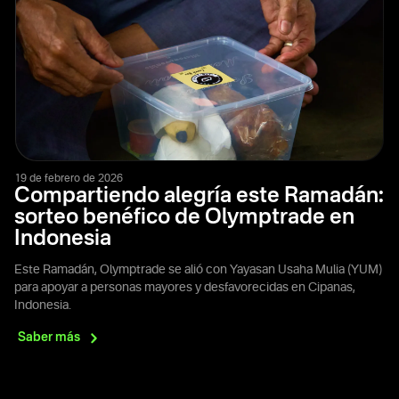
19 de febrero de 2026
Compartiendo alegría este Ramadán:
sorteo benéfico de Olymptrade en
Indonesia
Este Ramadán, Olymptrade se alió con Yayasan Usaha Mulia (YUM)
para apoyar a personas mayores y desfavorecidas en Cipanas,
Indonesia.
Saber
más