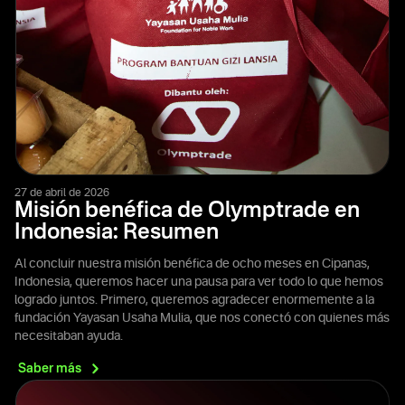
27 de abril de 2026
Misión benéfica de Olymptrade en
Indonesia: Resumen
Al concluir nuestra misión benéfica de ocho meses en Cipanas,
Indonesia, queremos hacer una pausa para ver todo lo que hemos
logrado juntos. Primero, queremos agradecer enormemente a la
fundación Yayasan Usaha Mulia, que nos conectó con quienes más
necesitaban ayuda.
Saber
más