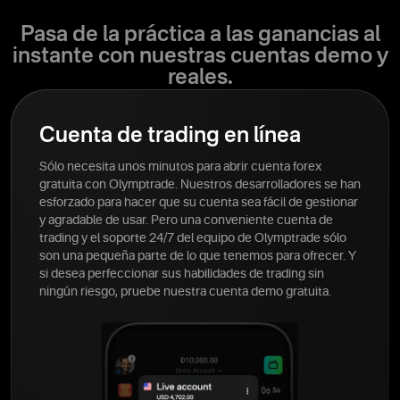
Pasa de la práctica a las ganancias al
instante con nuestras cuentas demo y
reales.
Cuenta de trading en línea
Sólo necesita unos minutos para abrir cuenta forex
gratuita con Olymptrade. Nuestros desarrolladores se han
esforzado para hacer que su cuenta sea fácil de gestionar
y agradable de usar. Pero una conveniente cuenta de
trading y el soporte 24/7 del equipo de Olymptrade sólo
son una pequeña parte de lo que tenemos para ofrecer. Y
si desea perfeccionar sus habilidades de trading sin
ningún riesgo, pruebe nuestra cuenta demo gratuita.