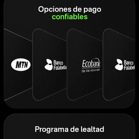
Opciones de pago
confiables
Programa de lealtad