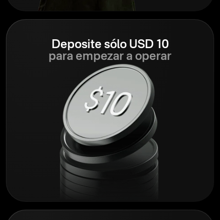
Deposite sólo USD 10
para empezar a operar