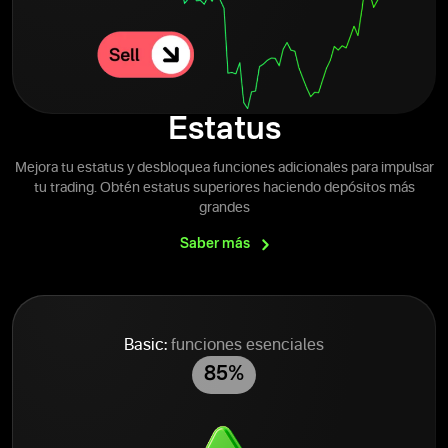
Estatus
Mejora tu estatus y desbloquea funciones adicionales para impulsar
tu trading. Obtén estatus superiores haciendo depósitos más
grandes
Saber
más
Basic:
funciones esenciales
85%