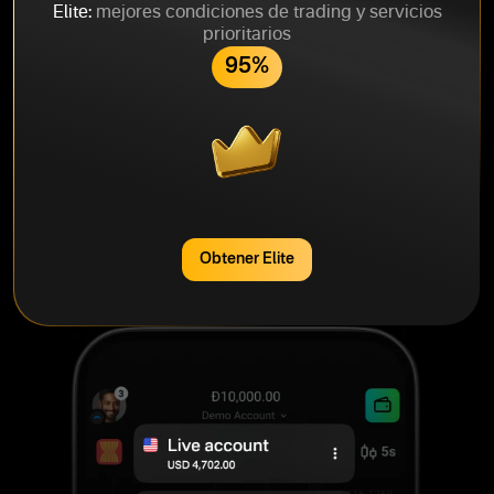
Elite:
mejores condiciones de trading y servicios
prioritarios
95%
Obtener Elite