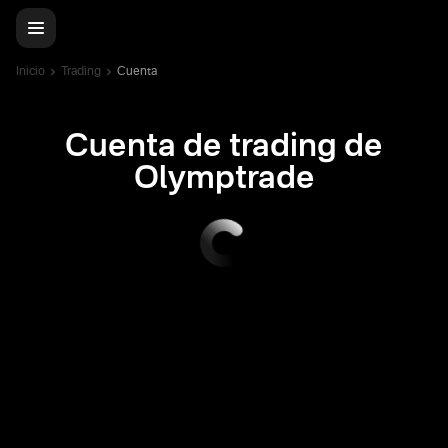
Inicio
Trading
Cuenta
Cuenta de trading de
Olymptrade