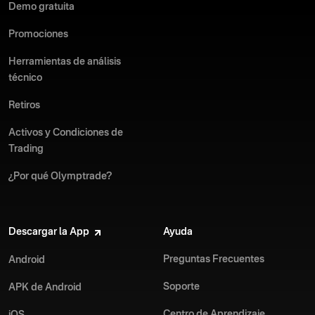
Demo gratuita
Promociones
Herramientas de análisis
técnico
Retiros
Activos y Condiciones de
Trading
¿Por qué Olymptrade?
Descargar la App
Ayuda
Preguntas Frecuentes
Android
Soporte
APK de Android
Centro de Aprendizaje