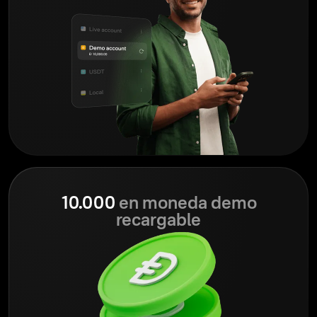
10.000
en moneda demo
recargable