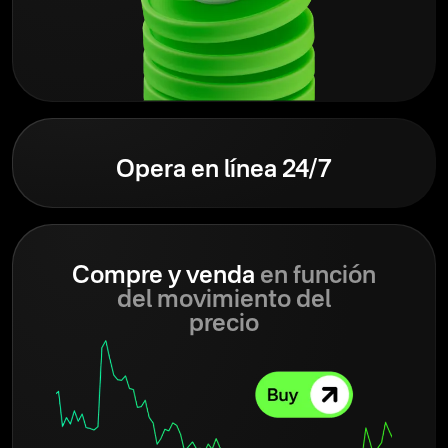
Opera en línea 24/7
Compre y venda
en función
del movimiento del
precio