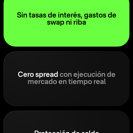
Sin tasas de interés, gastos de
swap ni riba
Cero spread
con ejecución de
mercado en tiempo real