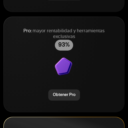
Pro:
mayor rentabilidad y herramientas
exclusivas
93%
Obtener Pro