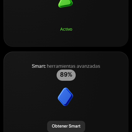
Activo
Smart:
herramientas avanzadas
89%
Obtener Smart