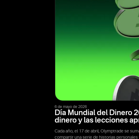
6 de mayo de 2026
Día Mundial del Dinero 2
dinero y las lecciones a
Cada año, el 17 de abril, Olymptrade se sum
compartir una serie de historias personale