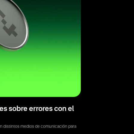
s sobre errores con el
con distintos medios de comunicación para