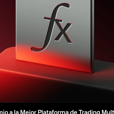
io a la Mejor Plataforma de Trading Mul