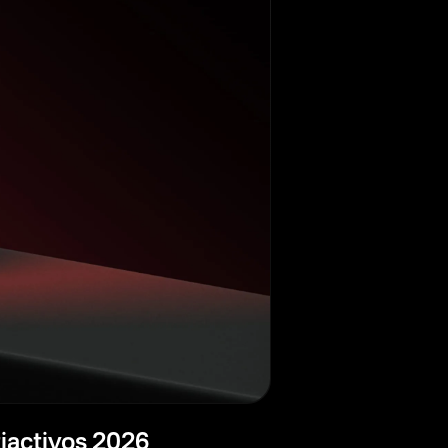
tiactivos 2026