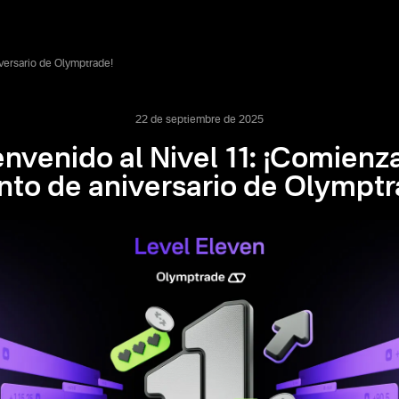
versario de Olymptrade!
22 de septiembre de 2025
envenido al Nivel 11: ¡Comienza
nto de aniversario de Olymptr