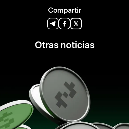
Compartir
Otras noticias