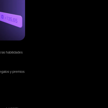
ras habilidades
regalos y premios