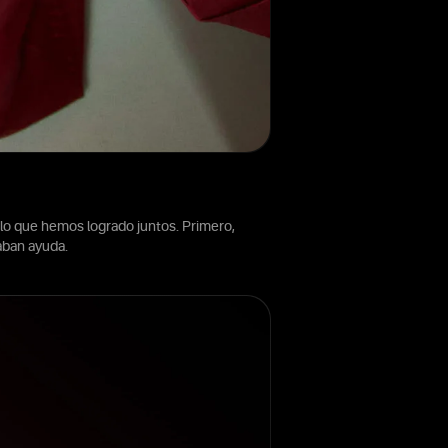
lo que hemos logrado juntos. Primero,
aban ayuda.