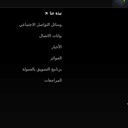
نبذة عنا
وسائل التواصل الاجتماعي
بيانات الاتصال
الأخبار
الجوائز
برنامج التسويق بالعمولة
المراجعات