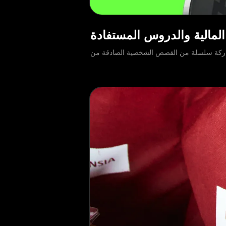
 مع وسائل إعلام لمشاركة سلسلة من القصص الشخصية الصادقة من