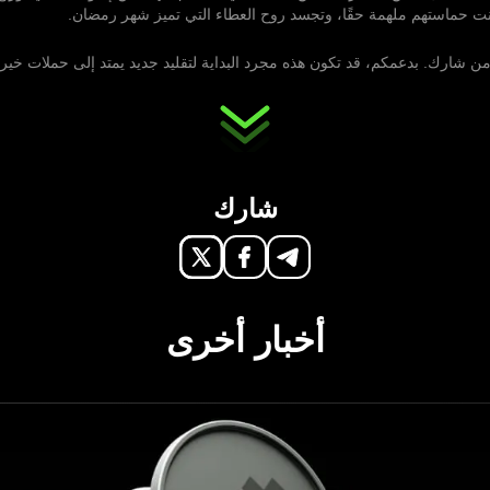
انت حماستهم ملهمة حقًا، وتجسد روح العطاء التي تميز شهر رمضان.
 شارك. بدعمكم، قد تكون هذه مجرد البداية لتقليد جديد يمتد إلى حملات خير
شارك
أخبار أخرى