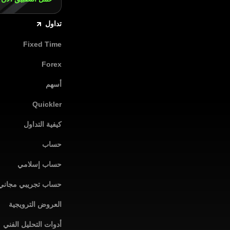
تداول
Fixed Time
Forex
أسهم
Quickler
كيفية التداول
حساب
حساب إسلامي
حساب تجريبي مجاني
العروض الترويجية
أدوات التحليل الفني