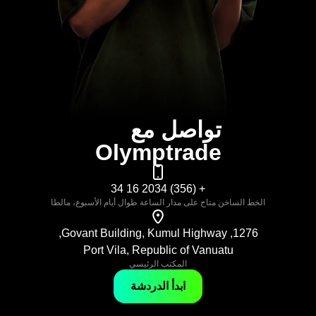
تواصل مع
Olymptrade
+ (356) 2034 16 34
الخط الساخن متاح على مدار الساعة طوال أيام الأسبوع، مالطا
1276, Govant Building, Kumul Highway,
Port Vila, Republic of Vanuatu
المكتب الرئيسي
ابدأ الدردشة