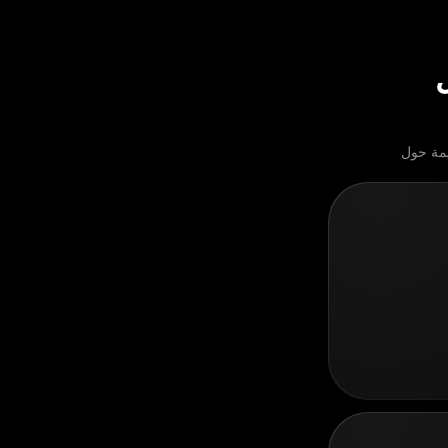
يمة حول