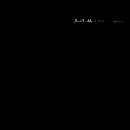
الرئيسية
نبذة عنا
بيانات الاتصال