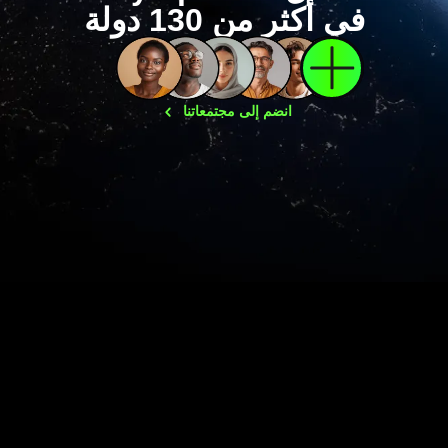
في أكثر من 130 دولة
انضم إلى
مجتمعاتنا