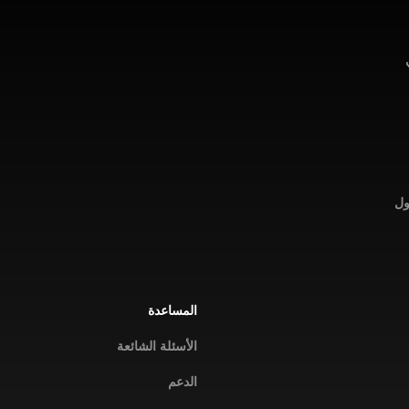
ول
المساعدة
الأسئلة الشائعة
الدعم