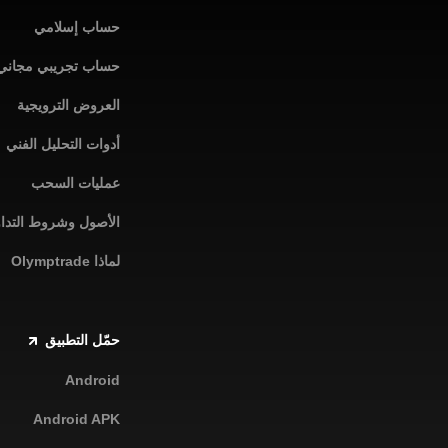
حساب إسلامي
حساب تجريبي مجاني
العروض الترويجية
أدوات التحليل الفني
عمليات السحب
الأصول وشروط التدا
لماذا Olymptrade
حمّل التطبيق
Android
Android APK