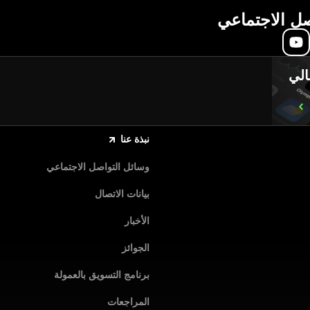
صل الاجتماعي
الي
نبذة عنا
وسائل التواصل الاجتماعي
بيانات الاتصال
الأخبار
الجوائز
برنامج التسويق بالعمولة
المراجعات