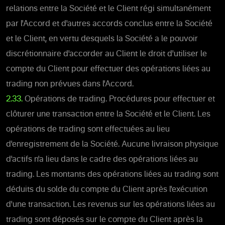
relations entre la Société et le Client régi simultanément
par l'Accord et d'autres accords conclus entre la Société
et le Client, en vertu desquels la Société a le pouvoir
discrétionnaire d'accorder au Client le droit d'utiliser le
compte du Client pour effectuer des opérations liées au
trading non prévues dans l'Accord.
2.33.
Opérations de trading. Procédures pour effectuer et
clôturer une transaction entre la Société et le Client. Les
opérations de trading sont effectuées au lieu
d'enregistrement de la Société. Aucune livraison physique
d'actifs n'a lieu dans le cadre des opérations liées au
trading. Les montants des opérations liées au trading sont
déduits du solde du compte du Client après l'exécution
d'une transaction. Les revenus sur les opérations liées au
trading sont déposés sur le compte du Client après la