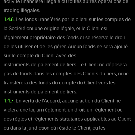
activité financière illégale ou toutes autres opérations de
trading illégales.
1.4.6.
Les fonds transférés par le client sur les comptes de
la Société ont une origine légale, et le Client est
légalement propriétaire des fonds et se réserve le droit
de les utiliser et de les gérer. Aucun fonds ne sera ajouté
sur le compte du Client avec des
instruments de paiement de tiers. Le Client ne déposera
pas de fonds dans les comptes des Clients du tiers, ni ne
transférera des fonds du compte du Client vers les
instruments de paiement de tiers.
1.4.7.
En vertu de l'Accord, aucune action du Client ne
violera une loi, un règlement, un droit, un règlement ou
des règles et règlements statutaires applicables au Client
ou dans la juridiction où réside le Client, ou les