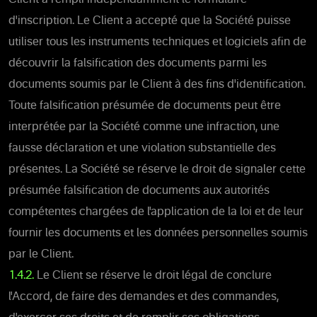
d'inscription. Le Client a accepté que la Société puisse
utiliser tous les instruments techniques et logiciels afin de
découvrir la falsification des documents parmi les
documents soumis par le Client à des fins d'identification.
Toute falsification présumée de documents peut être
interprétée par la Société comme une infraction, une
fausse déclaration et une violation substantielle des
présentes. La Société se réserve le droit de signaler cette
présumée falsification de documents aux autorités
compétentes chargées de l'application de la loi et de leur
fournir les documents et les données personnelles soumis
par le Client.
1.4.2.
Le Client se réserve le droit légal de conclure
l'Accord, de faire des demandes et des commandes,