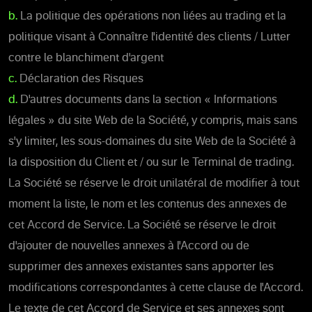
b.
La politique des opérations non liées au trading et la
politique visant à Connaître l'identité des clients / Lutter
contre le blanchiment d'argent
c.
Déclaration des Risques
d.
D'autres documents dans la section « Informations
légales » du site Web de la Société, y compris, mais sans
s'y limiter, les sous-domaines du site Web de la Société à
la disposition du Client et / ou sur le Terminal de trading.
La Société se réserve le droit unilatéral de modifier à tout
moment la liste, le nom et les contenus des annexes de
cet Accord de Service. La Société se réserve le droit
d'ajouter de nouvelles annexes à l'Accord ou de
supprimer des annexes existantes sans apporter les
modifications correspondantes à cette clause de l'Accord.
Le texte de cet Accord de Service et ses annexes sont