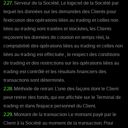
2.27.
Serveur de la Société. Le logiciel de la Société par
lequel les données sur les demandes des Clients pour
l'exécution des opérations liées au trading et celles non
liées au trading sont traitées et stockées, les Clients
reçoivent les données de cotation en temps réel, la
comptabilité des opérations liées au trading et celles non
liées au trading est effectuée , le respect des conditions
de trading et des restrictions sur les opérations liées au
trading est contrôlé et les résultats financiers des
transactions sont déterminés.
2.28.
Méthode de retrait. L'une des façons dont le Client
peut retirer des fonds, qui est affichée sur le Terminal de
trading et dans l'espace personnel du Client.
2.29.
Montant de la transaction Le montant payé par le
Client à la Société au moment de la transaction. Pour