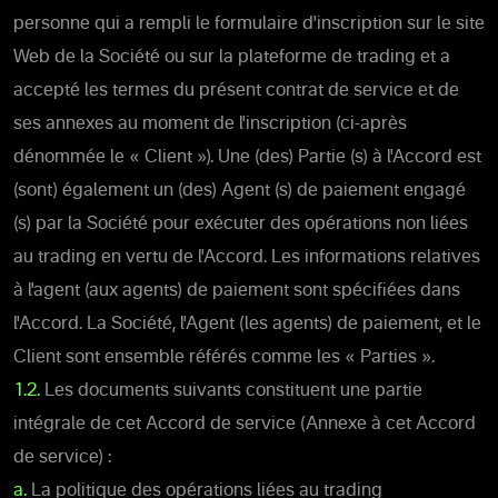
personne qui a rempli le formulaire d'inscription sur le site
Web de la Société ou sur la plateforme de trading et a
accepté les termes du présent contrat de service et de
ses annexes au moment de l'inscription (ci-après
dénommée le « Client »). Une (des) Partie (s) à l'Accord est
(sont) également un (des) Agent (s) de paiement engagé
(s) par la Société pour exécuter des opérations non liées
au trading en vertu de l'Accord. Les informations relatives
à l'agent (aux agents) de paiement sont spécifiées dans
l'Accord. La Société, l'Agent (les agents) de paiement, et le
Client sont ensemble référés comme les « Parties ».
1.2.
Les documents suivants constituent une partie
intégrale de cet Accord de service (Annexe à cet Accord
de service) :
a.
La politique des opérations liées au trading