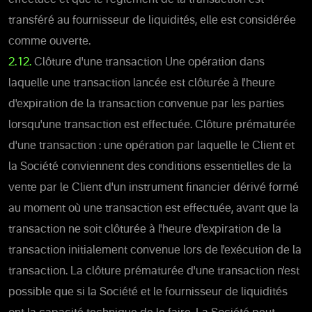
transféré au fournisseur de liquidités, elle est considérée
comme ouverte.
2.12.
Clôture d'une transaction Une opération dans
laquelle une transaction lancée est clôturée à l'heure
d'expiration de la transaction convenue par les parties
lorsqu'une transaction est effectuée. Clôture prématurée
d'une transaction : une opération par laquelle le Client et
la Société conviennent des conditions essentielles de la
vente par le Client d'un instrument financier dérivé formé
au moment où une transaction est effectuée, avant que la
transaction ne soit clôturée à l'heure d'expiration de la
transaction initialement convenue lors de l'exécution de la
transaction. La clôture prématurée d'une transaction n'est
possible que si la Société et le fournisseur de liquidités