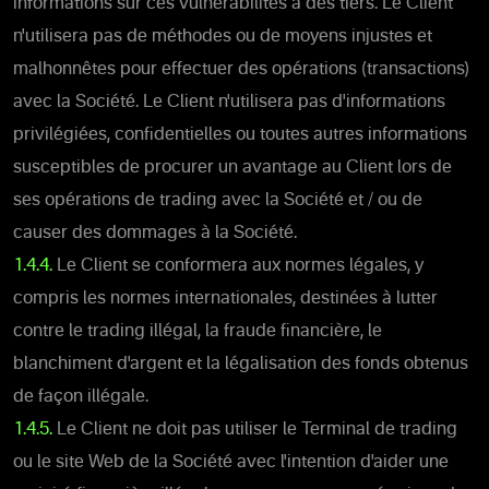
informations sur ces vulnérabilités à des tiers. Le Client
n'utilisera pas de méthodes ou de moyens injustes et
malhonnêtes pour effectuer des opérations (transactions)
avec la Société. Le Client n'utilisera pas d'informations
privilégiées, confidentielles ou toutes autres informations
susceptibles de procurer un avantage au Client lors de
ses opérations de trading avec la Société et / ou de
causer des dommages à la Société.
1.4.4.
Le Client se conformera aux normes légales, y
compris les normes internationales, destinées à lutter
contre le trading illégal, la fraude financière, le
blanchiment d'argent et la légalisation des fonds obtenus
de façon illégale.
1.4.5.
Le Client ne doit pas utiliser le Terminal de trading
ou le site Web de la Société avec l'intention d'aider une