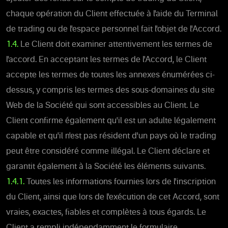
chaque opération du Client effectuée à l'aide du Terminal
de trading ou de l'espace personnel fait l'objet de l'Accord.
1.4.
Le Client doit examiner attentivement les termes de
l'accord. En acceptant les termes de l'Accord, le Client
accepte les termes de toutes les annexes énumérées ci-
dessus, y compris les termes des sous-domaines du site
Web de la Société qui sont accessibles au Client. Le
Client confirme également qu'il est un adulte légalement
capable et qu'il n'est pas résident d'un pays où le trading
peut être considéré comme illégal. Le Client déclare et
garantit également à la Société les éléments suivants.
1.4.1.
Toutes les informations fournies lors de l'inscription
du Client, ainsi que lors de l'exécution de cet Accord, sont
vraies, exactes, fiables et complètes à tous égards. Le
Client a rempli indépendamment le formulaire