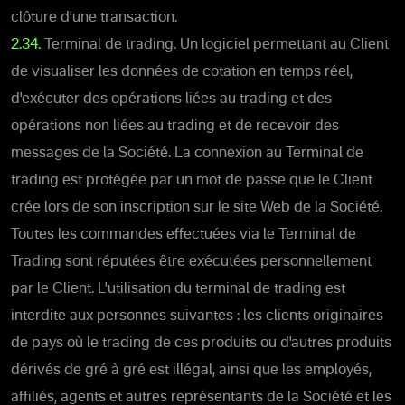
clôture d'une transaction.
2.34.
Terminal de trading. Un logiciel permettant au Client
de visualiser les données de cotation en temps réel,
d'exécuter des opérations liées au trading et des
opérations non liées au trading et de recevoir des
messages de la Société. La connexion au Terminal de
trading est protégée par un mot de passe que le Client
crée lors de son inscription sur le site Web de la Société.
Toutes les commandes effectuées via le Terminal de
Trading sont réputées être exécutées personnellement
par le Client. L'utilisation du terminal de trading est
interdite aux personnes suivantes : les clients originaires
de pays où le trading de ces produits ou d'autres produits
dérivés de gré à gré est illégal, ainsi que les employés,
affiliés, agents et autres représentants de la Société et les