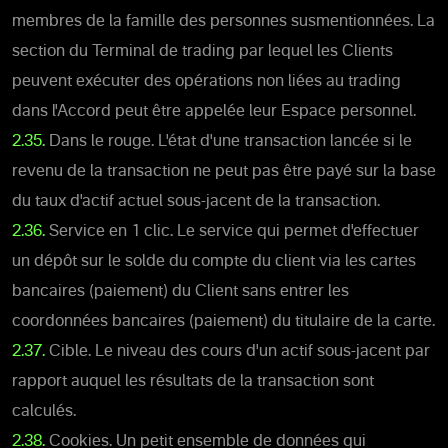
membres de la famille des personnes susmentionnées. La
section du Terminal de trading par lequel les Clients
peuvent exécuter des opérations non liées au trading
dans l'Accord peut être appelée leur Espace personnel.
2.35.
Dans le rouge. L'état d'une transaction lancée si le
revenu de la transaction ne peut pas être payé sur la base
du taux d'actif actuel sous-jacent de la transaction.
2.36.
Service en 1 clic. Le service qui permet d'effectuer
un dépôt sur le solde du compte du client via les cartes
bancaires (paiement) du Client sans entrer les
coordonnées bancaires (paiement) du titulaire de la carte.
2.37.
Cible. Le niveau des cours d'un actif sous-jacent par
rapport auquel les résultats de la transaction sont
calculés.
2.38.
Cookies. Un petit ensemble de données qui