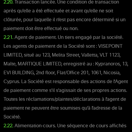
2.20.
Transaction lancée. Une condition de transaction
après qu'elle a été effectuée et avant qu'elle ne soit
clôturée, pour laquelle il n'est pas encore déterminé si un
paiement doit être effectué ou non.
2.21.
Agent de paiement. Un tiers engagé par la société.
Les agents de paiement de la Société sont : VISEPOINT
LIMITED, situé au 123, Melita Street, Valletta, VLT 1123,
Malte, MARTIQUE LIMITED, enregistré au : Kypranoros, 13,
EVI BUILDING, 2nd floor, Flat/Office 201, 1061, Nicosia,
Cyprus. La Société est responsable des actions de l'Agent
de paiement comme s'il s'agissait de ses propres actions.
Toutes les réclamations/plaintes/déclarations à l'agent de
paiement ne peuvent être soumises qu'à l'adresse de la
Société.
2.22.
Alimentation-cours. Une séquence de cours affichés