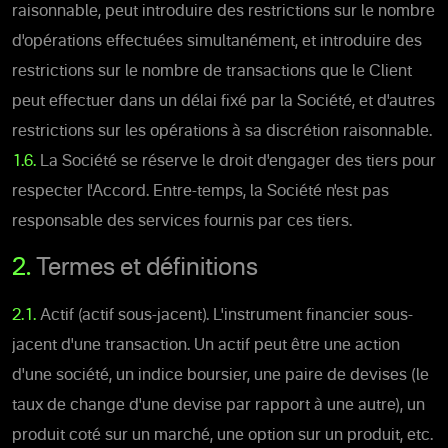
raisonnable, peut introduire des restrictions sur le nombre
d'opérations effectuées simultanément, et introduire des
restrictions sur le nombre de transactions que le Client
peut effectuer dans un délai fixé par la Société, et d'autres
restrictions sur les opérations à sa discrétion raisonnable.
1.6.
La Société se réserve le droit d'engager des tiers pour
respecter l'Accord. Entre-temps, la Société n'est pas
responsable des services fournis par ces tiers.
2.
Termes et définitions
2.1.
Actif (actif sous-jacent). L'instrument financier sous-
jacent d'une transaction. Un actif peut être une action
d'une société, un indice boursier, une paire de devises (le
taux de change d'une devise par rapport à une autre), un
produit coté sur un marché, une option sur un produit, etc.