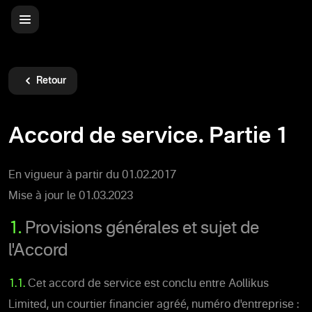
Retour
Accord de service. Partie 1
En vigueur à partir du 01.02.2017
Mise à jour le 01.03.2023
1.
Provisions générales et sujet de
l'Accord
1.1.
Cet accord de service est conclu entre Aollikus
Limited, un courtier financier agréé, numéro d'entreprise :