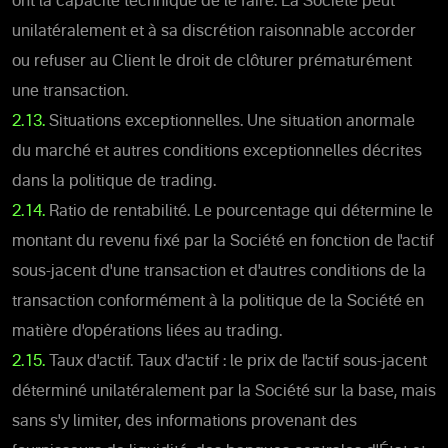
ont la capacité technique de le faire. La Société peut
unilatéralement et à sa discrétion raisonnable accorder
ou refuser au Client le droit de clôturer prématurément
une transaction.
2.13.
Situations exceptionnelles. Une situation anormale
du marché et autres conditions exceptionnelles décrites
dans la politique de trading.
2.14.
Ratio de rentabilité. Le pourcentage qui détermine le
montant du revenu fixé par la Société en fonction de l'actif
sous-jacent d'une transaction et d'autres conditions de la
transaction conformément à la politique de la Société en
matière d'opérations liées au trading.
2.15.
Taux d'actif. Taux d'actif : le prix de l'actif sous-jacent
déterminé unilatéralement par la Société sur la base, mais
sans s'y limiter, des informations provenant des