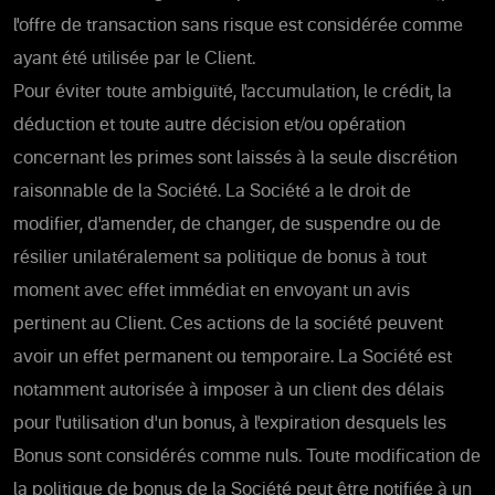
l'offre de transaction sans risque est considérée comme
ayant été utilisée par le Client.
Pour éviter toute ambiguïté, l'accumulation, le crédit, la
déduction et toute autre décision et/ou opération
concernant les primes sont laissés à la seule discrétion
raisonnable de la Société. La Société a le droit de
modifier, d'amender, de changer, de suspendre ou de
résilier unilatéralement sa politique de bonus à tout
moment avec effet immédiat en envoyant un avis
pertinent au Client. Ces actions de la société peuvent
avoir un effet permanent ou temporaire. La Société est
notamment autorisée à imposer à un client des délais
pour l'utilisation d'un bonus, à l'expiration desquels les
Bonus sont considérés comme nuls. Toute modification de
la politique de bonus de la Société peut être notifiée à un