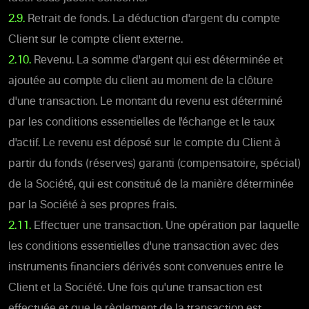
2.9.
Retrait de fonds. La déduction d'argent du compte
Client sur le compte client externe.
2.10.
Revenu. La somme d'argent qui est déterminée et
ajoutée au compte du client au moment de la clôture
d'une transaction. Le montant du revenu est déterminé
par les conditions essentielles de l'échange et le taux
d'actif. Le revenu est déposé sur le compte du Client à
partir du fonds (réserves) garanti (compensatoire, spécial)
de la Société, qui est constitué de la manière déterminée
par la Société à ses propres frais.
2.11.
Effectuer une transaction. Une opération par laquelle
les conditions essentielles d'une transaction avec des
instruments financiers dérivés sont convenues entre le
Client et la Société. Une fois qu'une transaction est
effectuée et que le règlement de la transaction est