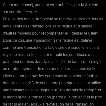
Client mentionné), peuvent être publiées. par la Société
sur son site Internet.
En plus des bonus, la Société se réserve le droit de fournir
aux Clients des transactions sans risque et d'utiliser
d'autres moyens pour récompenser et fidéliser le Client.
Dans ce cas, une transaction sans risque est définie
comme une transaction, à la clôture de laquelle le client
reçoit le revenu (si le client remplit les conditions de
paiement établies dans la clause 2.3 de l'accord) ou reçoit
un remboursement du montant de la transaction (si le
client ne remplit pas les conditions de paiement établies
dans la clause 2.3 de cet accord). Lorsque le client utilise
une transaction sans risque qui lui a permis de récupérer
le montant de la transaction (parce que l'objectif et le prix
de l'actif étaient égaux à l'expiration de la transaction),