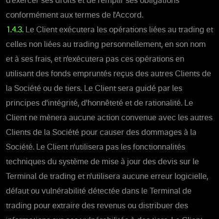
d'exercer ses droits et de remplir ses obligations
conformément aux termes de l'Accord.
1.4.3.
Le Client exécutera les opérations liées au trading et
celles non liées au trading personnellement, en son nom
et à ses frais, et n'exécutera pas ces opérations en
utilisant des fonds empruntés reçus des autres Clients de
la Société ou de tiers. Le Client sera guidé par les
principes d'intégrité, d'honnêteté et de rationalité. Le
Client ne mènera aucune action convenue avec les autres
Clients de la Société pour causer des dommages à la
Société. Le Client n'utilisera pas les fonctionnalités
techniques du système de mise à jour des devis sur le
Terminal de trading et n'utilisera aucune erreur logicielle,
défaut ou vulnérabilité détectée dans le Terminal de
trading pour extraire des revenus ou distribuer des