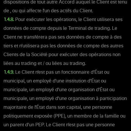
dispositions de tout autre Accord auquel le Client est tenu
de , ou qui affecte l'un des actifs du Client.
1.4.8.
Pour exécuter les opérations, le Client utilisera ses
données de compte depuis le Terminal de trading. Le
Client ne transférera pas ses données de compte à des
tiers et n'utilisera pas les données de compte des autres
Clients de la Société pour exécuter des opérations non
liées au trading et / ou liées au trading.
1.4.9.
Le Client n'est pas un fonctionnaire d'État ou
municipal, un employé d'une institution d'État ou
municipale, un employé d'une organisation d'État ou
municipale, un employé d'une organisation à participation
majoritaire de l'État dans son capital, une personne
politiquement exposée (PPE), un membre de la famille ou
un parent d'un PEP. Le Client n'est pas une personne