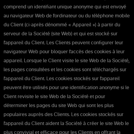
comprend un identifiant unique anonyme qui est envoyé
au navigateur Web de l'ordinateur ou du téléphone mobile
du Client (ci-après dénommé « Appareil ») à partir du
serveur de la Société (site Web) et qui est stocké sur
l'appareil du Client. Les Clients peuvent configurer leur
navigateur Web pour bloquer l'accès des cookies à leur
appareil. Lorsque le Client visite le site Web de la Société,
les pages consultées et les cookies sont téléchargés sur
l'appareil du Client. Les cookies stockés sur l'appareil
peuvent être utilisés pour une identification anonyme si le
Client revisite le site Web de la Société et pour
déterminer les pages du site Web qui sont les plus
populaires auprès des Clients. Les cookies stockés sur
l'appareil du Client aident la Société à créer le site Web le
plus convivial et efficace pour les Clients en offrant la