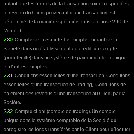
autant que les termes de la transaction soient respectées,
le revenu du Client provenant d'une transaction est
déterminé de la manière spécifiée dans la clause 2.10 de
l'Accord.
2.30.
Compte de la Société. Le compte courant de la
Société dans un établissement de crédit, un compte
(portefeuille) dans un système de paiement électronique
et d'autres comptes.
2.31.
Conditions essentielles d'une transaction (Conditions
essentielles d'une transaction de trading). Conditions de
paiement des revenus d'une transaction au Client par la
Société.
2.32.
Compte client (compte de trading). Un compte
unique dans le système comptable de la Société qui
enregistre les fonds transférés par le Client pour effectuer