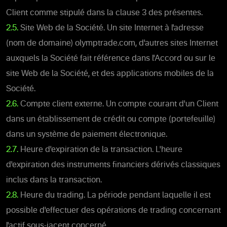
Client comme stipulé dans la clause 3 des présentes.
2.5.
Site Web de la Société. Un site Internet à l'adresse
(nom de domaine) olymptrade.com, d'autres sites Internet
auxquels la Société fait référence dans l'Accord ou sur le
site Web de la Société, et des applications mobiles de la
Société.
2.6.
Compte client externe. Un compte courant d'un Client
dans un établissement de crédit ou compte (portefeuille)
dans un système de paiement électronique.
2.7.
Heure d'expiration de la transaction. L'heure
d'expiration des instruments financiers dérivés classiques
inclus dans la transaction.
2.8.
Heure du trading. La période pendant laquelle il est
possible d'effectuer des opérations de trading concernant
l'actif sous-jacent concerné.