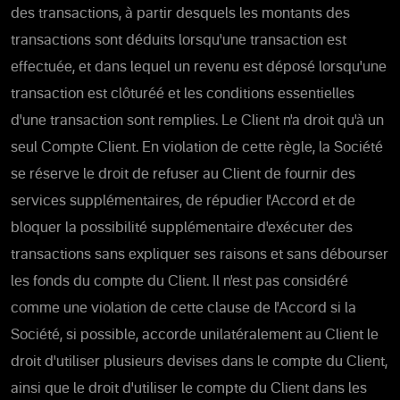
des transactions, à partir desquels les montants des
transactions sont déduits lorsqu'une transaction est
effectuée, et dans lequel un revenu est déposé lorsqu'une
transaction est clôturéé et les conditions essentielles
d'une transaction sont remplies. Le Client n'a droit qu'à un
seul Compte Client. En violation de cette règle, la Société
se réserve le droit de refuser au Client de fournir des
services supplémentaires, de répudier l'Accord et de
bloquer la possibilité supplémentaire d'exécuter des
transactions sans expliquer ses raisons et sans débourser
les fonds du compte du Client. Il n'est pas considéré
comme une violation de cette clause de l'Accord si la
Société, si possible, accorde unilatéralement au Client le
droit d'utiliser plusieurs devises dans le compte du Client,
ainsi que le droit d'utiliser le compte du Client dans les