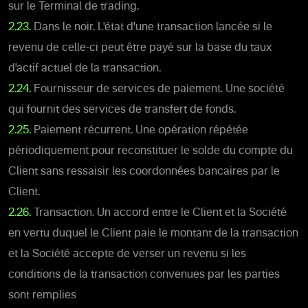
sur le Terminal de trading.
2.23.
Dans le noir. L'état d'une transaction lancée si le
revenu de celle-ci peut être payé sur la base du taux
d'actif actuel de la transaction.
2.24.
Fournisseur de services de paiement. Une société
qui fournit des services de transfert de fonds.
2.25.
Paiement récurrent. Une opération répétée
périodiquement pour reconstituer le solde du compte du
Client sans ressaisir les coordonnées bancaires par le
Client.
2.26.
Transaction. Un accord entre le Client et la Société
en vertu duquel le Client paie le montant de la transaction
et la Société accepte de verser un revenu si les
conditions de la transaction convenues par les parties
sont remplies