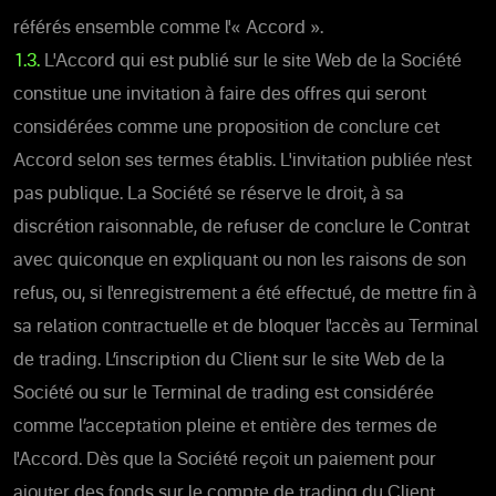
référés ensemble comme l'« Accord ».
1.3.
L'Accord qui est publié sur le site Web de la Société
constitue une invitation à faire des offres qui seront
considérées comme une proposition de conclure cet
Accord selon ses termes établis. L'invitation publiée n'est
pas publique. La Société se réserve le droit, à sa
discrétion raisonnable, de refuser de conclure le Contrat
avec quiconque en expliquant ou non les raisons de son
refus, ou, si l'enregistrement a été effectué, de mettre fin à
sa relation contractuelle et de bloquer l'accès au Terminal
de trading. L’inscription du Client sur le site Web de la
Société ou sur le Terminal de trading est considérée
comme l’acceptation pleine et entière des termes de
l'Accord. Dès que la Société reçoit un paiement pour
ajouter des fonds sur le compte de trading du Client,