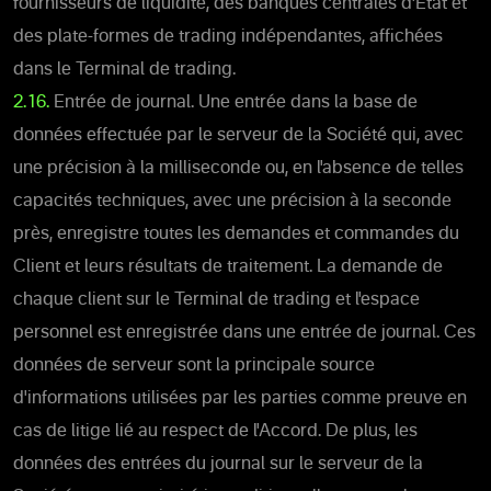
fournisseurs de liquidité, des banques centrales d'État et
des plate-formes de trading indépendantes, affichées
dans le Terminal de trading.
2.16.
Entrée de journal. Une entrée dans la base de
données effectuée par le serveur de la Société qui, avec
une précision à la milliseconde ou, en l'absence de telles
capacités techniques, avec une précision à la seconde
près, enregistre toutes les demandes et commandes du
Client et leurs résultats de traitement. La demande de
chaque client sur le Terminal de trading et l'espace
personnel est enregistrée dans une entrée de journal. Ces
données de serveur sont la principale source
d'informations utilisées par les parties comme preuve en
cas de litige lié au respect de l'Accord. De plus, les
données des entrées du journal sur le serveur de la