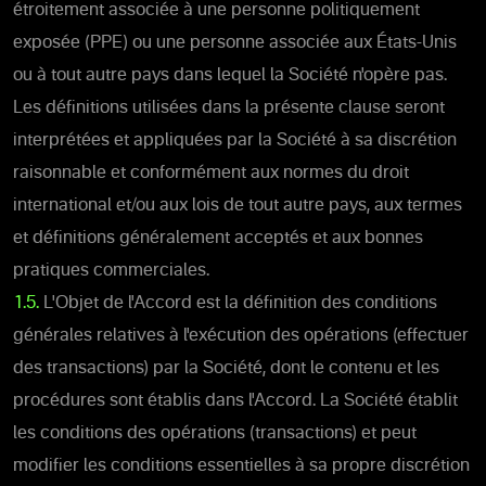
étroitement associée à une personne politiquement
exposée (PPE) ou une personne associée aux États-Unis
ou à tout autre pays dans lequel la Société n'opère pas.
Les définitions utilisées dans la présente clause seront
interprétées et appliquées par la Société à sa discrétion
raisonnable et conformément aux normes du droit
international et/ou aux lois de tout autre pays, aux termes
et définitions généralement acceptés et aux bonnes
pratiques commerciales.
1.5.
L'Objet de l'Accord est la définition des conditions
générales relatives à l'exécution des opérations (effectuer
des transactions) par la Société, dont le contenu et les
procédures sont établis dans l'Accord. La Société établit
les conditions des opérations (transactions) et peut
modifier les conditions essentielles à sa propre discrétion