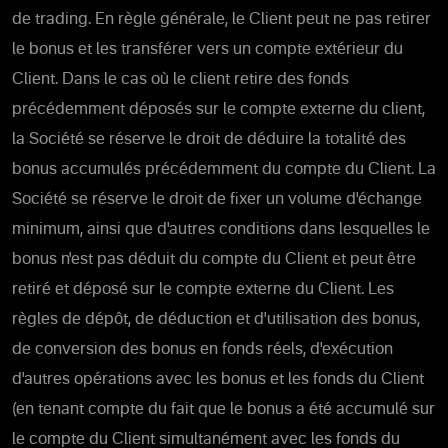
de trading. En règle générale, le Client peut ne pas retirer
le bonus et les transférer vers un compte extérieur du
Client. Dans le cas où le client retire des fonds
précédemment déposés sur le compte externe du client,
la Société se réserve le droit de déduire la totalité des
bonus accumulés précédemment du compte du Client. La
Société se réserve le droit de fixer un volume d'échange
minimum, ainsi que d'autres conditions dans lesquelles le
bonus n'est pas déduit du compte du Client et peut être
retiré et déposé sur le compte externe du Client. Les
règles de dépôt, de déduction et d'utilisation des bonus,
de conversion des bonus en fonds réels, d'exécution
d'autres opérations avec les bonus et les fonds du Client
(en tenant compte du fait que le bonus a été accumulé sur
le compte du Client simultanément avec les fonds du