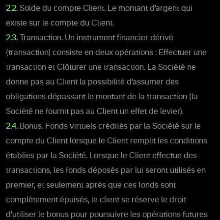
2.2.
Solde du compte Client. Le montant d'argent qui
existe sur le compte du Client.
2.3.
Transaction. Un instrument financier dérivé
(transaction) consiste en deux opérations : Effectuer une
transaction et Clôturer une transaction. La Société ne
donne pas au Client la possibilité d'assumer des
obligations dépassant le montant de la transaction (la
Société ne fournit pas au Client un effet de levier).
2.4.
Bonus. Fonds virtuels crédités par la Société sur le
compte du Client lorsque le Client remplit les conditions
établies par la Société. Lorsque le Client effectue des
transactions, les fonds déposés par lui seront utilisés en
premier, et seulement après que ces fonds sont
complètement épuisés, le client se réserve le droit
d'utiliser le bonus pour poursuivre les opérations futures